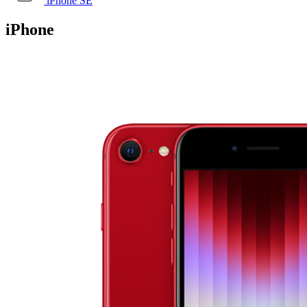
iPhone SE
iPhone