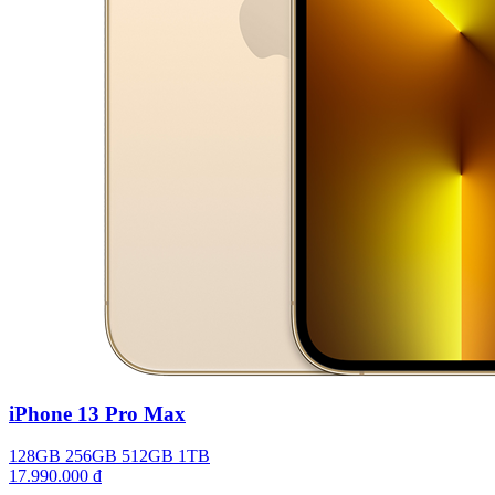
iPhone 13 Pro Max
128GB
256GB
512GB
1TB
17.990.000 đ