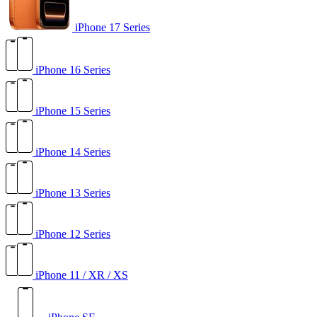
iPhone 17 Series
iPhone 16 Series
iPhone 15 Series
iPhone 14 Series
iPhone 13 Series
iPhone 12 Series
iPhone 11 / XR / XS