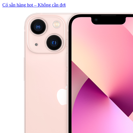
Có sẵn hàng hot – Không cần đợi