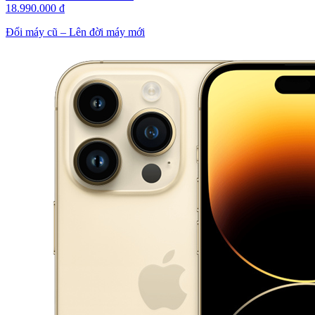
18.990.000 đ
Đổi máy cũ – Lên đời máy mới