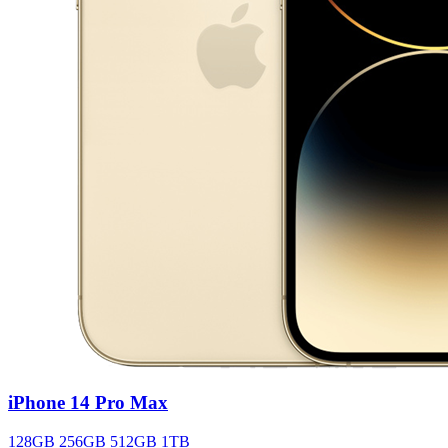
iPhone 14 Pro Max
128GB
256GB
512GB
1TB