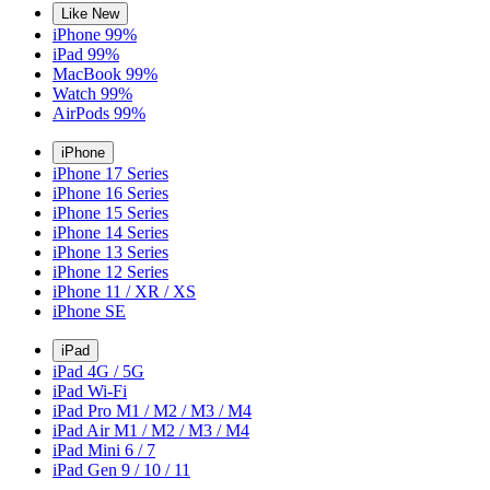
Like New
iPhone 99%
iPad 99%
MacBook 99%
Watch 99%
AirPods 99%
iPhone
iPhone 17 Series
iPhone 16 Series
iPhone 15 Series
iPhone 14 Series
iPhone 13 Series
iPhone 12 Series
iPhone 11 / XR / XS
iPhone SE
iPad
iPad 4G / 5G
iPad Wi-Fi
iPad Pro M1 / M2 / M3 / M4
iPad Air M1 / M2 / M3 / M4
iPad Mini 6 / 7
iPad Gen 9 / 10 / 11