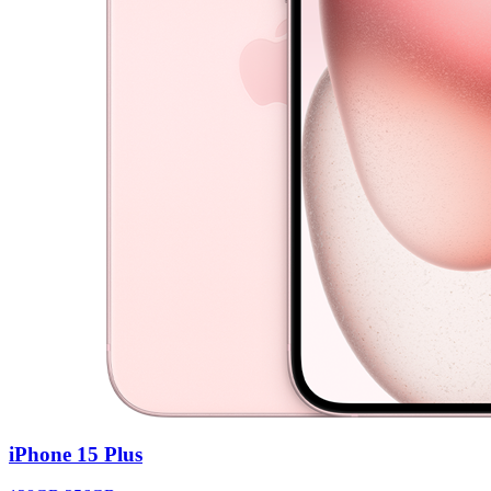
iPhone 15 Plus