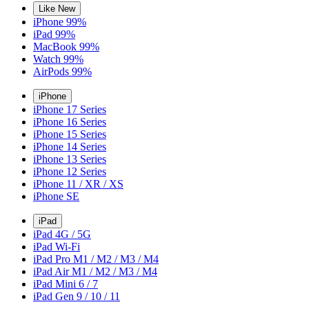
Like New
iPhone 99%
iPad 99%
MacBook 99%
Watch 99%
AirPods 99%
iPhone
iPhone 17 Series
iPhone 16 Series
iPhone 15 Series
iPhone 14 Series
iPhone 13 Series
iPhone 12 Series
iPhone 11 / XR / XS
iPhone SE
iPad
iPad 4G / 5G
iPad Wi-Fi
iPad Pro M1 / M2 / M3 / M4
iPad Air M1 / M2 / M3 / M4
iPad Mini 6 / 7
iPad Gen 9 / 10 / 11