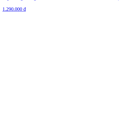
1.290.000 đ