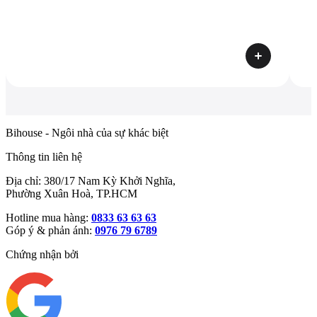
Bihouse - Ngôi nhà của sự khác biệt
Thông tin liên hệ
Địa chỉ: 380/17 Nam Kỳ Khởi Nghĩa,
Phường Xuân Hoà, TP.HCM
Hotline mua hàng:
0833 63 63 63
Góp ý & phản ánh:
0976 79 6789
Chứng nhận bởi