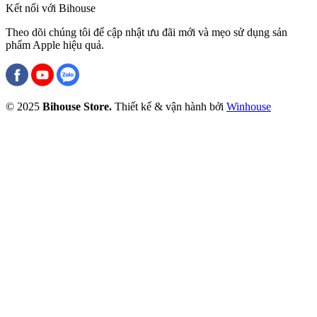
Kết nối với Bihouse
Theo dõi chúng tôi để cập nhật ưu đãi mới và mẹo sử dụng sản
phẩm Apple hiệu quả.
© 2025
Bihouse Store.
Thiết kế & vận hành bởi
Winhouse