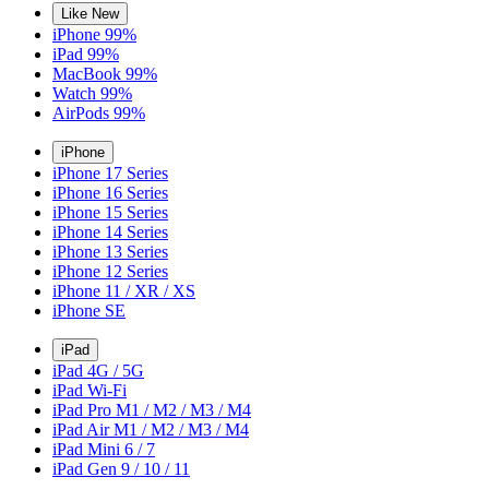
Like New
iPhone 99%
iPad 99%
MacBook 99%
Watch 99%
AirPods 99%
iPhone
iPhone 17 Series
iPhone 16 Series
iPhone 15 Series
iPhone 14 Series
iPhone 13 Series
iPhone 12 Series
iPhone 11 / XR / XS
iPhone SE
iPad
iPad 4G / 5G
iPad Wi-Fi
iPad Pro M1 / M2 / M3 / M4
iPad Air M1 / M2 / M3 / M4
iPad Mini 6 / 7
iPad Gen 9 / 10 / 11