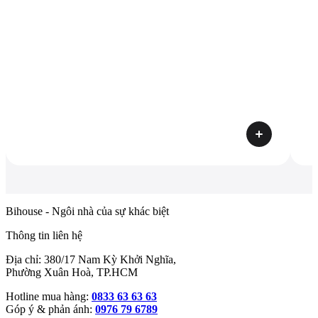
Bihouse - Ngôi nhà của sự khác biệt
Thông tin liên hệ
Địa chỉ: 380/17 Nam Kỳ Khởi Nghĩa,
Phường Xuân Hoà, TP.HCM
Hotline mua hàng:
0833 63 63 63
Góp ý & phản ánh:
0976 79 6789