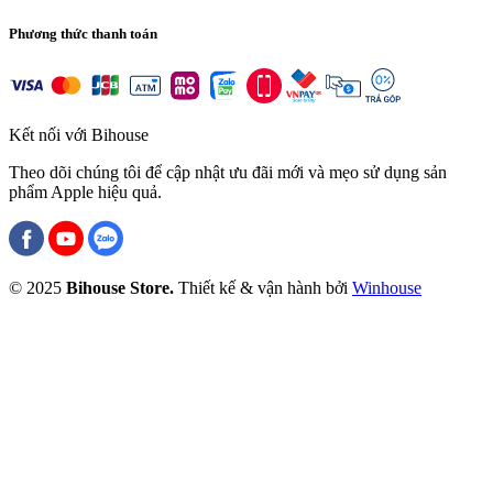
Phương thức thanh toán
Kết nối với Bihouse
Theo dõi chúng tôi để cập nhật ưu đãi mới và mẹo sử dụng sản
phẩm Apple hiệu quả.
© 2025
Bihouse Store.
Thiết kế & vận hành bởi
Winhouse