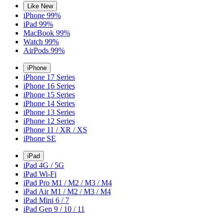
Like New
iPhone 99%
iPad 99%
MacBook 99%
Watch 99%
AirPods 99%
iPhone
iPhone 17 Series
iPhone 16 Series
iPhone 15 Series
iPhone 14 Series
iPhone 13 Series
iPhone 12 Series
iPhone 11 / XR / XS
iPhone SE
iPad
iPad 4G / 5G
iPad Wi-Fi
iPad Pro M1 / M2 / M3 / M4
iPad Air M1 / M2 / M3 / M4
iPad Mini 6 / 7
iPad Gen 9 / 10 / 11