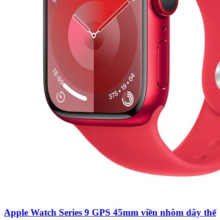
Apple Watch Series 9 GPS 45mm viền nhôm dây thể