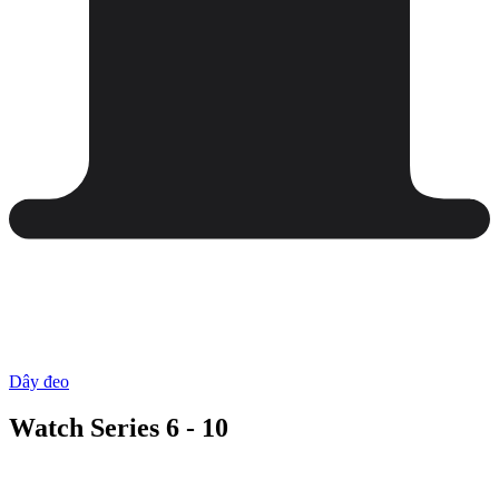
Dây đeo
Watch Series 6 - 10