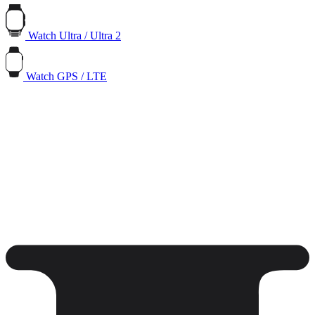
Watch Ultra / Ultra 2
Watch GPS / LTE