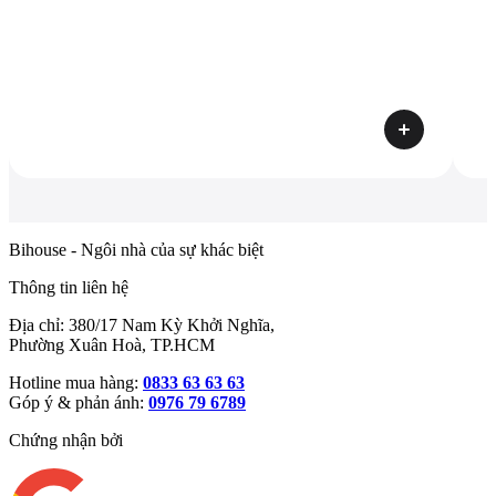
Bihouse - Ngôi nhà của sự khác biệt
Thông tin liên hệ
Địa chỉ: 380/17 Nam Kỳ Khởi Nghĩa,
Phường Xuân Hoà, TP.HCM
Hotline mua hàng:
0833 63 63 63
Góp ý & phản ánh:
0976 79 6789
Chứng nhận bởi