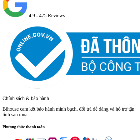
4.9
- 475 Reviews
Chính sách & bảo hành
Bihouse cam kết bảo hành minh bạch, đổi trả dễ dàng và hỗ trợ tận
tình sau mua.
Phương thức thanh toán