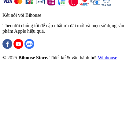
Kết nối với Bihouse
Theo dõi chúng tôi để cập nhật ưu đãi mới và mẹo sử dụng sản
phẩm Apple hiệu quả.
© 2025
Bihouse Store.
Thiết kế & vận hành bởi
Winhouse