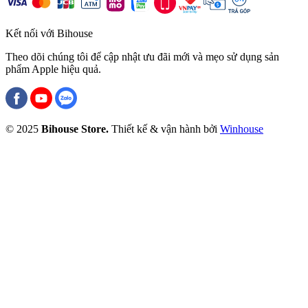
Kết nối với Bihouse
Theo dõi chúng tôi để cập nhật ưu đãi mới và mẹo sử dụng sản
phẩm Apple hiệu quả.
© 2025
Bihouse Store.
Thiết kế & vận hành bởi
Winhouse