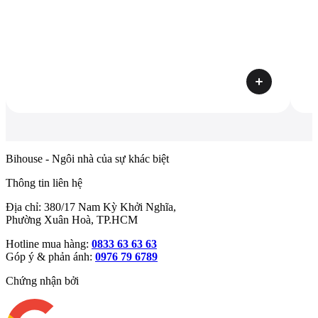
Bihouse - Ngôi nhà của sự khác biệt
Thông tin liên hệ
Địa chỉ: 380/17 Nam Kỳ Khởi Nghĩa,
Phường Xuân Hoà, TP.HCM
Hotline mua hàng:
0833 63 63 63
Góp ý & phản ánh:
0976 79 6789
Chứng nhận bởi