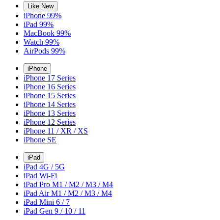
Like New
iPhone 99%
iPad 99%
MacBook 99%
Watch 99%
AirPods 99%
iPhone
iPhone 17 Series
iPhone 16 Series
iPhone 15 Series
iPhone 14 Series
iPhone 13 Series
iPhone 12 Series
iPhone 11 / XR / XS
iPhone SE
iPad
iPad 4G / 5G
iPad Wi-Fi
iPad Pro M1 / M2 / M3 / M4
iPad Air M1 / M2 / M3 / M4
iPad Mini 6 / 7
iPad Gen 9 / 10 / 11