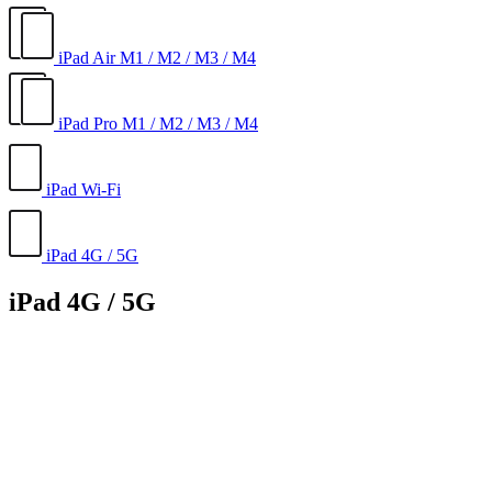
iPad Air M1 / M2 / M3 / M4
iPad Pro M1 / M2 / M3 / M4
iPad Wi-Fi
iPad 4G / 5G
iPad 4G / 5G