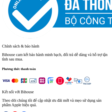
Chính sách & bảo hành
Bihouse cam kết bảo hành minh bạch, đổi trả dễ dàng và hỗ trợ tận
tình sau mua.
Phương thức thanh toán
Kết nối với Bihouse
Theo dõi chúng tôi để cập nhật ưu đãi mới và mẹo sử dụng sản
phẩm Apple hiệu quả.