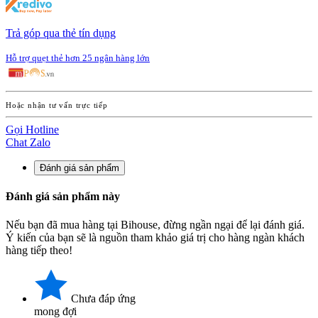
Trả góp qua thẻ tín dụng
Hỗ trợ quẹt thẻ hơn 25 ngân hàng lớn
Hoặc nhận tư vấn trực tiếp
Gọi Hotline
Chat Zalo
Đánh giá sản phẩm
Đánh giá sản phẩm này
Nếu bạn đã mua hàng tại Bihouse, đừng ngần ngại để lại đánh giá.
Ý kiến của bạn sẽ là nguồn tham khảo giá trị cho hàng ngàn khách
hàng tiếp theo!
Chưa đáp ứng
mong đợi