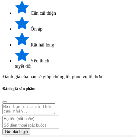
Cần cải thiện
Ổn áp
Rất hài lòng
Yêu thích
tuyệt đối
Đánh giá của bạn sẽ giúp chúng tôi phục vụ tốt hơn!
Đánh giá sản phẩm
Gửi đánh giá