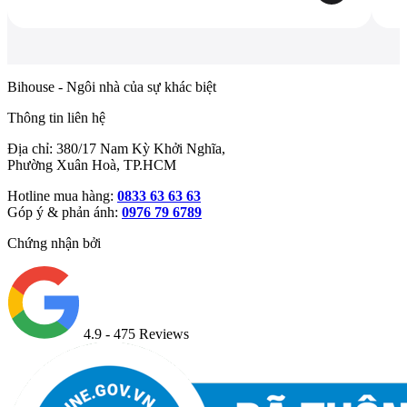
Bihouse - Ngôi nhà của sự khác biệt
Thông tin liên hệ
Địa chỉ: 380/17 Nam Kỳ Khởi Nghĩa,
Phường Xuân Hoà, TP.HCM
Hotline mua hàng:
0833 63 63 63
Góp ý & phản ánh:
0976 79 6789
Chứng nhận bởi
4.9
- 475 Reviews