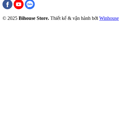
© 2025
Bihouse Store.
Thiết kế & vận hành bởi
Winhouse