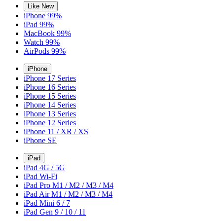
Like New
iPhone 99%
iPad 99%
MacBook 99%
Watch 99%
AirPods 99%
iPhone
iPhone 17 Series
iPhone 16 Series
iPhone 15 Series
iPhone 14 Series
iPhone 13 Series
iPhone 12 Series
iPhone 11 / XR / XS
iPhone SE
iPad
iPad 4G / 5G
iPad Wi-Fi
iPad Pro M1 / M2 / M3 / M4
iPad Air M1 / M2 / M3 / M4
iPad Mini 6 / 7
iPad Gen 9 / 10 / 11