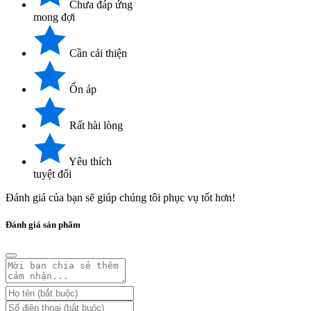
Chưa đáp ứng
mong đợi
Cần cải thiện
Ổn áp
Rất hài lòng
Yêu thích
tuyệt đối
Đánh giá của bạn sẽ giúp chúng tôi phục vụ tốt hơn!
Đánh giá sản phẩm