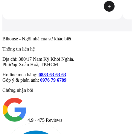
Bihouse - Ngôi nhà của sự khác biệt
Thông tin liên hệ
Địa chỉ: 380/17 Nam Kỳ Khởi Nghĩa,
Phường Xuân Hoà, TP.HCM
Hotline mua hàng:
0833 63 63 63
Góp ý & phản ánh:
0976 79 6789
Chứng nhận bởi
4.9
- 475 Reviews