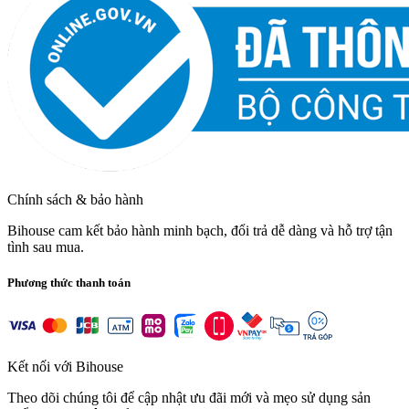
Chính sách & bảo hành
Bihouse cam kết bảo hành minh bạch, đổi trả dễ dàng và hỗ trợ tận
tình sau mua.
Phương thức thanh toán
Kết nối với Bihouse
Theo dõi chúng tôi để cập nhật ưu đãi mới và mẹo sử dụng sản