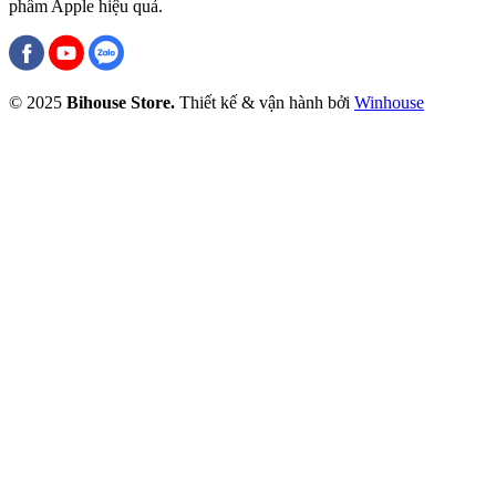
phẩm Apple hiệu quả.
© 2025
Bihouse Store.
Thiết kế & vận hành bởi
Winhouse