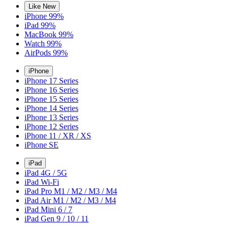
Like New
iPhone 99%
iPad 99%
MacBook 99%
Watch 99%
AirPods 99%
iPhone
iPhone 17 Series
iPhone 16 Series
iPhone 15 Series
iPhone 14 Series
iPhone 13 Series
iPhone 12 Series
iPhone 11 / XR / XS
iPhone SE
iPad
iPad 4G / 5G
iPad Wi-Fi
iPad Pro M1 / M2 / M3 / M4
iPad Air M1 / M2 / M3 / M4
iPad Mini 6 / 7
iPad Gen 9 / 10 / 11