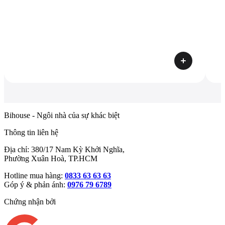
Bihouse - Ngôi nhà của sự khác biệt
Thông tin liên hệ
Địa chỉ: 380/17 Nam Kỳ Khởi Nghĩa,
Phường Xuân Hoà, TP.HCM
Hotline mua hàng:
0833 63 63 63
Góp ý & phản ánh:
0976 79 6789
Chứng nhận bởi