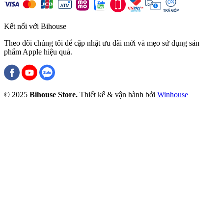
Kết nối với Bihouse
Theo dõi chúng tôi để cập nhật ưu đãi mới và mẹo sử dụng sản
phẩm Apple hiệu quả.
© 2025
Bihouse Store.
Thiết kế & vận hành bởi
Winhouse