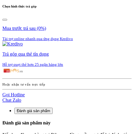
Chọn hình thức trả góp
Mua trước trả sau
(0%)
Tài trợ online nhanh qua ứng dụng Kredivo
Trả góp qua thẻ tín dụng
Hỗ trợ quẹt thẻ hơn 25 ngân hàng lớn
Hoặc nhận tư vấn trực tiếp
Gọi Hotline
Chat Zalo
Đánh giá sản phẩm
Đánh giá sản phẩm này