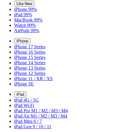
Like New
iPhone 99%
iPad 99%
MacBook 99%
Watch 99%
AirPods 99%
iPhone
iPhone 17 Series
iPhone 16 Series
iPhone 15 Series
iPhone 14 Series
iPhone 13 Series
iPhone 12 Series
iPhone 11 / XR / XS
iPhone SE
iPad
iPad 4G / 5G
iPad Wi-Fi
iPad Pro M1 / M2 / M3 / M4
iPad Air M1 / M2 / M3 / M4
iPad Mini 6 / 7
iPad Gen 9 / 10 / 11