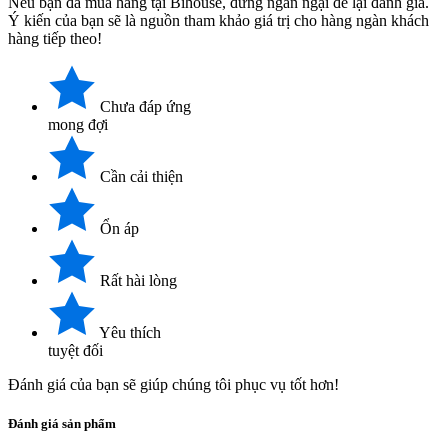
Nếu bạn đã mua hàng tại Bihouse, đừng ngần ngại để lại đánh giá.
Ý kiến của bạn sẽ là nguồn tham khảo giá trị cho hàng ngàn khách
hàng tiếp theo!
Chưa đáp ứng
mong đợi
Cần cải thiện
Ổn áp
Rất hài lòng
Yêu thích
tuyệt đối
Đánh giá của bạn sẽ giúp chúng tôi phục vụ tốt hơn!
Đánh giá sản phẩm