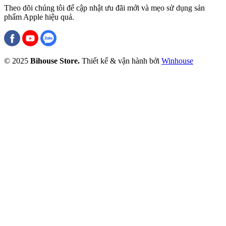
Theo dõi chúng tôi để cập nhật ưu đãi mới và mẹo sử dụng sản
phẩm Apple hiệu quả.
© 2025
Bihouse Store.
Thiết kế & vận hành bởi
Winhouse