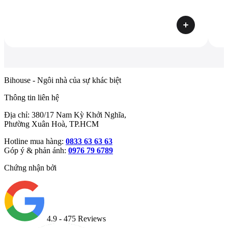
Bihouse - Ngôi nhà của sự khác biệt
Thông tin liên hệ
Địa chỉ: 380/17 Nam Kỳ Khởi Nghĩa,
Phường Xuân Hoà, TP.HCM
Hotline mua hàng:
0833 63 63 63
Góp ý & phản ánh:
0976 79 6789
Chứng nhận bởi
4.9
- 475 Reviews