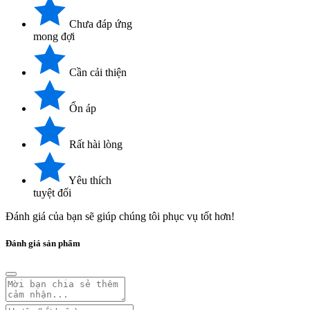
Chưa đáp ứng
mong đợi
Cần cải thiện
Ổn áp
Rất hài lòng
Yêu thích
tuyệt đối
Đánh giá của bạn sẽ giúp chúng tôi phục vụ tốt hơn!
Đánh giá sản phẩm