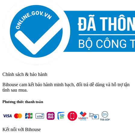
Chính sách & bảo hành
Bihouse cam kết bảo hành minh bạch, đổi trả dễ dàng và hỗ trợ tận
tình sau mua.
Phương thức thanh toán
Kết nối với Bihouse