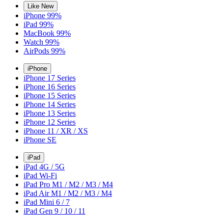
Like New
iPhone 99%
iPad 99%
MacBook 99%
Watch 99%
AirPods 99%
iPhone
iPhone 17 Series
iPhone 16 Series
iPhone 15 Series
iPhone 14 Series
iPhone 13 Series
iPhone 12 Series
iPhone 11 / XR / XS
iPhone SE
iPad
iPad 4G / 5G
iPad Wi-Fi
iPad Pro M1 / M2 / M3 / M4
iPad Air M1 / M2 / M3 / M4
iPad Mini 6 / 7
iPad Gen 9 / 10 / 11