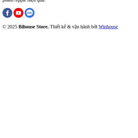
© 2025
Bihouse Store.
Thiết kế & vận hành bởi
Winhouse