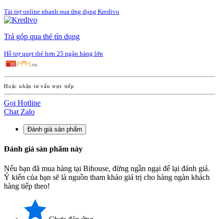
Tài trợ online nhanh qua ứng dụng Kredivo
Trả góp qua thẻ tín dụng
Hỗ trợ quẹt thẻ hơn 25 ngân hàng lớn
Hoặc nhận tư vấn trực tiếp
Gọi Hotline
Chat Zalo
Đánh giá sản phẩm
Đánh giá sản phẩm này
Nếu bạn đã mua hàng tại Bihouse, đừng ngần ngại để lại đánh giá.
Ý kiến của bạn sẽ là nguồn tham khảo giá trị cho hàng ngàn khách
hàng tiếp theo!