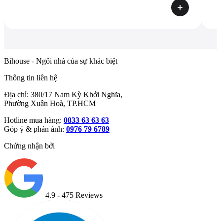
Bihouse - Ngôi nhà của sự khác biệt
Thông tin liên hệ
Địa chỉ: 380/17 Nam Kỳ Khởi Nghĩa,
Phường Xuân Hoà, TP.HCM
Hotline mua hàng:
0833 63 63 63
Góp ý & phản ánh:
0976 79 6789
Chứng nhận bởi
4.9
- 475 Reviews