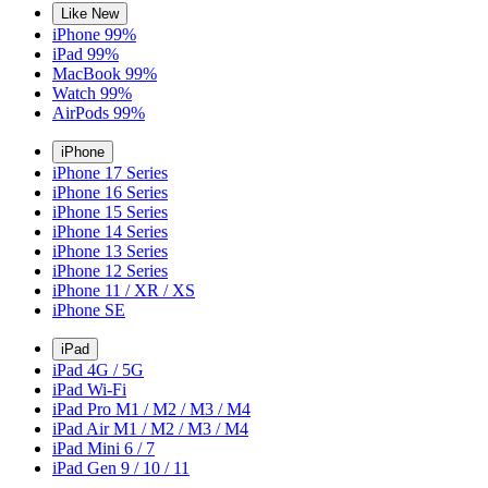
Like New
iPhone 99%
iPad 99%
MacBook 99%
Watch 99%
AirPods 99%
iPhone
iPhone 17 Series
iPhone 16 Series
iPhone 15 Series
iPhone 14 Series
iPhone 13 Series
iPhone 12 Series
iPhone 11 / XR / XS
iPhone SE
iPad
iPad 4G / 5G
iPad Wi-Fi
iPad Pro M1 / M2 / M3 / M4
iPad Air M1 / M2 / M3 / M4
iPad Mini 6 / 7
iPad Gen 9 / 10 / 11