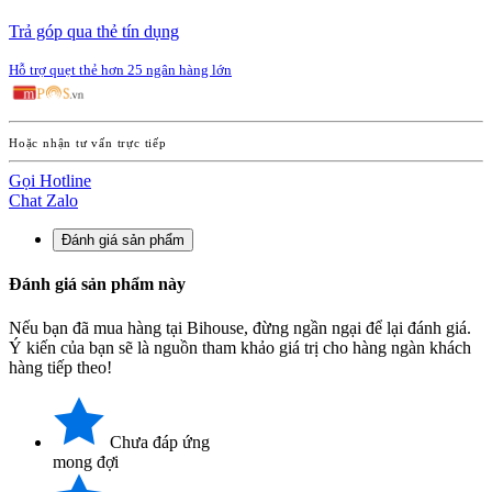
Trả góp qua thẻ tín dụng
Hỗ trợ quẹt thẻ hơn 25 ngân hàng lớn
Hoặc nhận tư vấn trực tiếp
Gọi Hotline
Chat Zalo
Đánh giá sản phẩm
Đánh giá sản phẩm này
Nếu bạn đã mua hàng tại Bihouse, đừng ngần ngại để lại đánh giá.
Ý kiến của bạn sẽ là nguồn tham khảo giá trị cho hàng ngàn khách
hàng tiếp theo!
Chưa đáp ứng
mong đợi