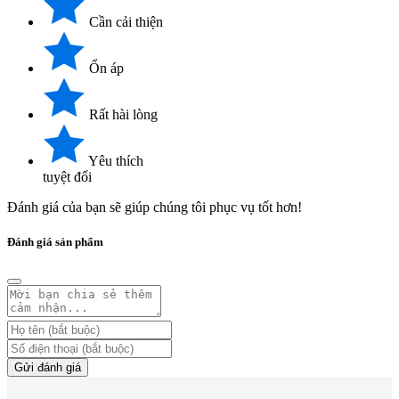
Cần cải thiện
Ổn áp
Rất hài lòng
Yêu thích
tuyệt đối
Đánh giá của bạn sẽ giúp chúng tôi phục vụ tốt hơn!
Đánh giá sản phẩm
Gửi đánh giá