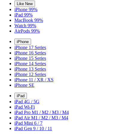
Like New
iPhone 99%
iPad 99%
MacBook 99%
Watch 99%
AirPods 99%
iPhone
iPhone 17 Series
iPhone 16 Series
iPhone 15 Series
iPhone 14 Series
iPhone 13 Series
iPhone 12 Series
iPhone 11 / XR / XS
iPhone SE
iPad
iPad 4G / 5G
iPad Wi-Fi
iPad Pro M1 / M2 / M3 / M4
iPad Air M1 / M2 / M3 / M4
iPad Mini 6 / 7
iPad Gen 9 / 10 / 11