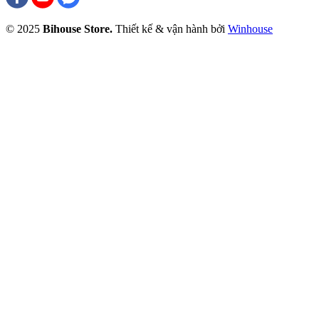
© 2025
Bihouse Store.
Thiết kế & vận hành bởi
Winhouse