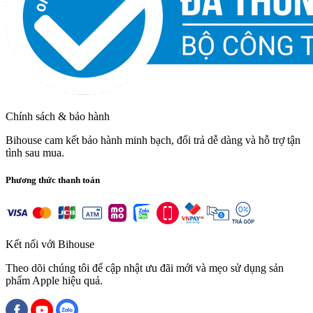
Chính sách & bảo hành
Bihouse cam kết bảo hành minh bạch, đổi trả dễ dàng và hỗ trợ tận
tình sau mua.
Phương thức thanh toán
Kết nối với Bihouse
Theo dõi chúng tôi để cập nhật ưu đãi mới và mẹo sử dụng sản
phẩm Apple hiệu quả.