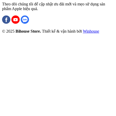
Theo dõi chúng tôi để cập nhật ưu đãi mới và mẹo sử dụng sản
phẩm Apple hiệu quả.
© 2025
Bihouse Store.
Thiết kế & vận hành bởi
Winhouse