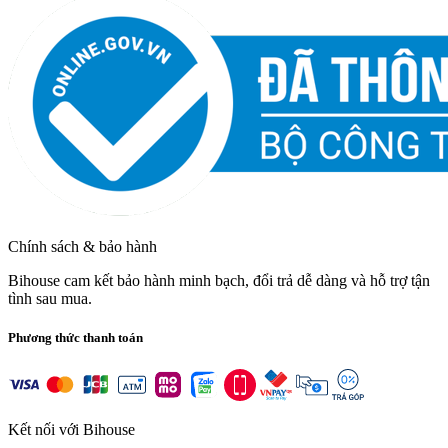
Chính sách & bảo hành
Bihouse cam kết bảo hành minh bạch, đổi trả dễ dàng và hỗ trợ tận
tình sau mua.
Phương thức thanh toán
Kết nối với Bihouse