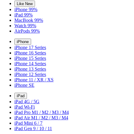
Like New
iPhone 99%
iPad 99%
MacBook 99%
Watch 99%
AirPods 99%
iPhone
iPhone 17 Series
iPhone 16 Series
iPhone 15 Series
iPhone 14 Series
iPhone 13 Series
iPhone 12 Series
iPhone 11 / XR / XS
iPhone SE
iPad
iPad 4G / 5G
iPad Wi-Fi
iPad Pro M1 / M2 / M3 / M4
iPad Air M1 / M2 / M3 / M4
iPad Mini 6 / 7
iPad Gen 9 / 10 / 11