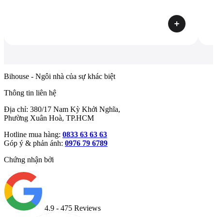
Bihouse - Ngôi nhà của sự khác biệt
Thông tin liên hệ
Địa chỉ: 380/17 Nam Kỳ Khởi Nghĩa,
Phường Xuân Hoà, TP.HCM
Hotline mua hàng:
0833 63 63 63
Góp ý & phản ánh:
0976 79 6789
Chứng nhận bởi
4.9
- 475 Reviews