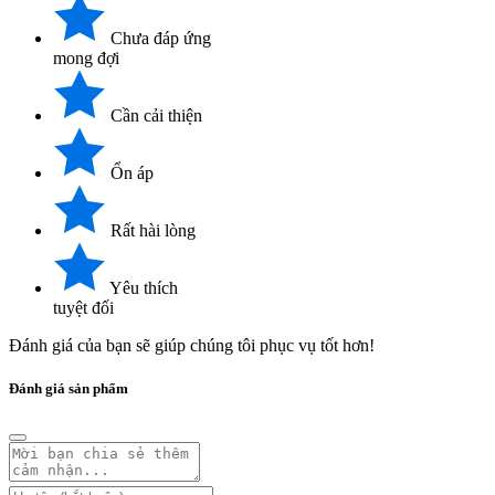
Chưa đáp ứng
mong đợi
Cần cải thiện
Ổn áp
Rất hài lòng
Yêu thích
tuyệt đối
Đánh giá của bạn sẽ giúp chúng tôi phục vụ tốt hơn!
Đánh giá sản phẩm