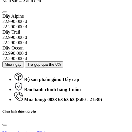
Màu sắc –
Xanh đen
Dây Alpine
22.990.000 đ
22.290.000 đ
Dây Trail
22.990.000 đ
22.290.000 đ
Dây Ocean
22.990.000 đ
22.290.000 đ
Mua ngay
Trả góp qua thẻ 0%
Bộ sản phẩm gồm: Dây cáp
Bảo hành chính hãng 1 năm
Mua hàng: 0833 63 63 63 (8:00 - 21:30)
Chọn hình thức trả góp