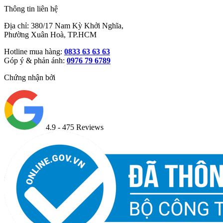
Thông tin liên hệ
Địa chỉ: 380/17 Nam Kỳ Khởi Nghĩa,
Phường Xuân Hoà, TP.HCM
Hotline mua hàng:
0833 63 63 63
Góp ý & phản ánh:
0976 79 6789
Chứng nhận bởi
4.9
- 475 Reviews