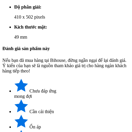
Độ phân giải:
410 x 502 pixels
Kích thước mặt:
49 mm
Đánh giá sản phẩm này
Nếu bạn đã mua hàng tại Bihouse, đừng ngần ngại để lại đánh giá.
Ý kiến của bạn sẽ là nguồn tham khảo giá trị cho hàng ngàn khách
hàng tiếp theo!
Chưa đáp ứng
mong đợi
Cần cải thiện
Ổn áp