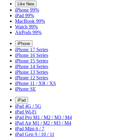
Like New
iPhone 99%
iPad 99%
MacBook 99%
Watch 99%
AirPods 99%
iPhone
iPhone 17 Series
iPhone 16 Series
iPhone 15 Series
iPhone 14 Series
iPhone 13 Series
iPhone 12 Series
iPhone 11 / XR / XS
iPhone SE
iPad
iPad 4G / 5G
iPad Wi-Fi
iPad Pro M1 / M2 / M3 / M4
iPad Air M1 / M2 / M3 / M4
iPad Mini 6 / 7
iPad Gen 9 / 10 / 11