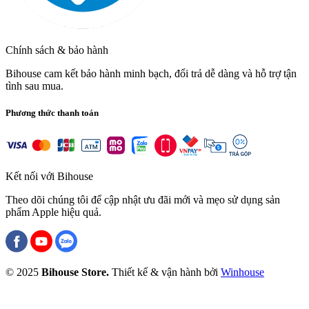
Chính sách & bảo hành
Bihouse cam kết bảo hành minh bạch, đổi trả dễ dàng và hỗ trợ tận
tình sau mua.
Phương thức thanh toán
Kết nối với Bihouse
Theo dõi chúng tôi để cập nhật ưu đãi mới và mẹo sử dụng sản
phẩm Apple hiệu quả.
© 2025
Bihouse Store.
Thiết kế & vận hành bởi
Winhouse