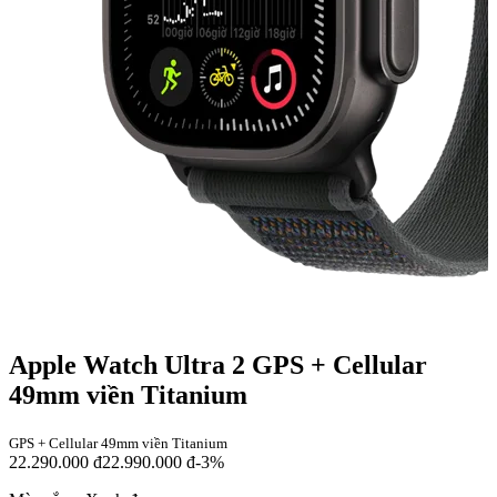
Apple Watch Ultra 2 GPS + Cellular
49mm viền Titanium
GPS + Cellular 49mm viền Titanium
22.290.000 đ
22.990.000 đ
-3%